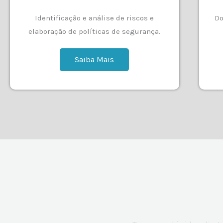
Identificação e análise de riscos e
Do
elaboração de políticas de segurança.
Saiba Mais