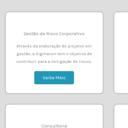
Gestão de Risco Corporativo
Através da elaboração de projetos em
gestão, a Sigmacon tem o objetivo de
contribuir para a mitigação de riscos.
Saiba Mais
Consultoria